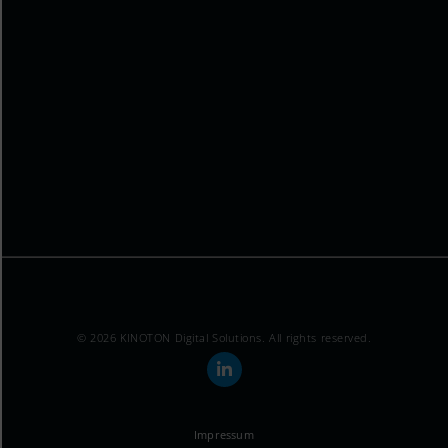
© 2026 KINOTON Digital Solutions. All rights reserved.
Impressum