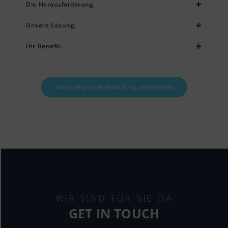
Die Herausforderung.
Unsere Lösung.
Ihr Benefit.
UNVERBINDLICHE BERATUNG ANFORDERN
WIR SIND FÜR SIE DA
GET IN TOUCH