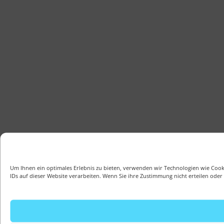
Um Ihnen ein optimales Erlebnis zu bieten, verwenden wir Technologien wie Coo
IDs auf dieser Website verarbeiten. Wenn Sie ihre Zustimmung nicht erteilen od